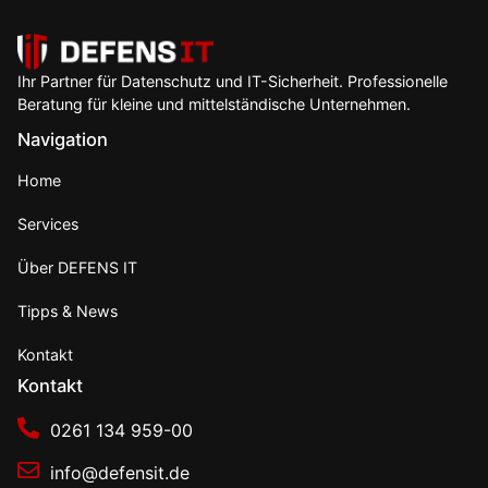
Ihr Partner für Datenschutz und IT-Sicherheit. Professionelle
Beratung für kleine und mittelständische Unternehmen.
Navigation
Home
Services
Über DEFENS IT
Tipps & News
Kontakt
Kontakt
0261 134 959-00
info@defensit.de