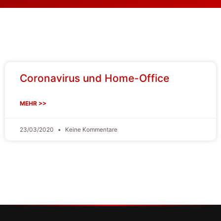
Coronavirus und Home-Office
MEHR >>
23/03/2020
Keine Kommentare