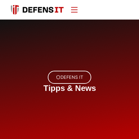
DEFENS IT
Tipps & News